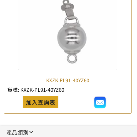
KXZK-PL91-40YZ60
貨號:
KXZK-PL91-40YZ60
加入查詢表
產品類別