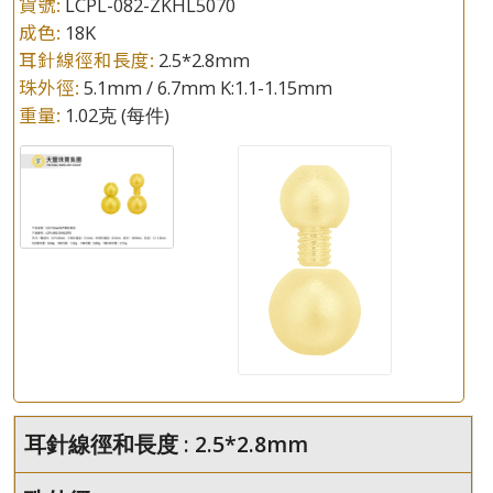
貨號:
LCPL-082-ZKHL5070
成色:
18K
耳針線徑和長度:
2.5*2.8mm
珠外徑:
5.1mm / 6.7mm K:1.1-1.15mm
重量:
1.02克
(每件)
耳針線徑和長度 : 2.5*2.8mm