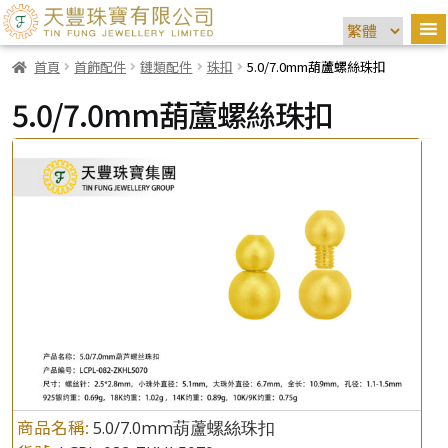
首頁
首飾配件
鏈類配件
珠扣
5.0/7.0mm葫蘆螺絲珠扣
5.0/7.0mm葫蘆螺絲珠扣
商品名稱:
5.0/7.0mm葫蘆螺絲珠扣