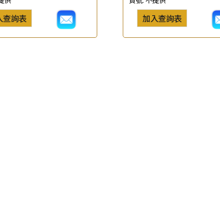
查詢以下產品
入查詢表
加入查詢表