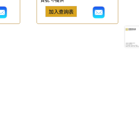
加入查詢表