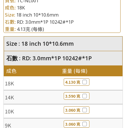
貨號:
TC-NL001
成色:
18K
Size:
18 inch 10*10.6mm
石數:
RD: 3.0mm*1P 10242#*1P
重量:
4.13克
(每條)
Size : 18 inch 10*10.6mm
石數 : RD: 3.0mm*1P 10242#*1P
成色
重量 (每條)
4.130 克
18K
3.590 克
14K
3.060 克
10K
3.060 克
9K