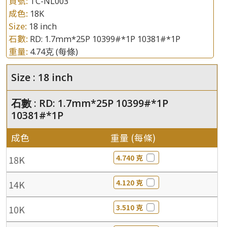
貨號:
TC-NL003
成色:
18K
Size:
18 inch
石數:
RD: 1.7mm*25P 10399#*1P 10381#*1P
重量:
4.74克
(每條)
Size : 18 inch
石數 : RD: 1.7mm*25P 10399#*1P
10381#*1P
成色
重量 (每條)
4.740 克
18K
4.120 克
14K
3.510 克
10K