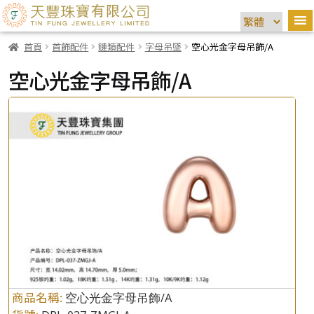
首頁
首飾配件
鏈類配件
字母吊墜
空心光金字母吊飾/A
空心光金字母吊飾/A
商品名稱:
空心光金字母吊飾/A