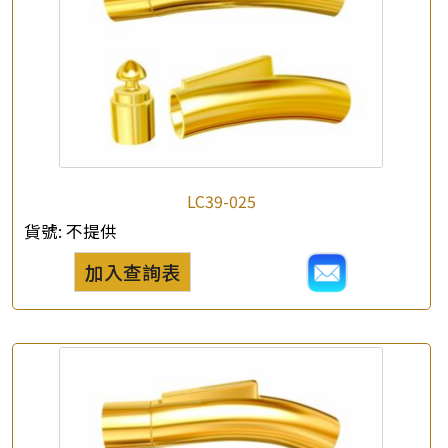
LC39-025
貨號:
不提供
加入查詢表