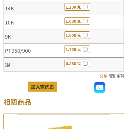
1.100 克
14K
1.000 克
10K
1.000 克
9K
1.700 克
PT950/900
0.880 克
銀
分類:
管扣系列
加入查詢表
相關商品