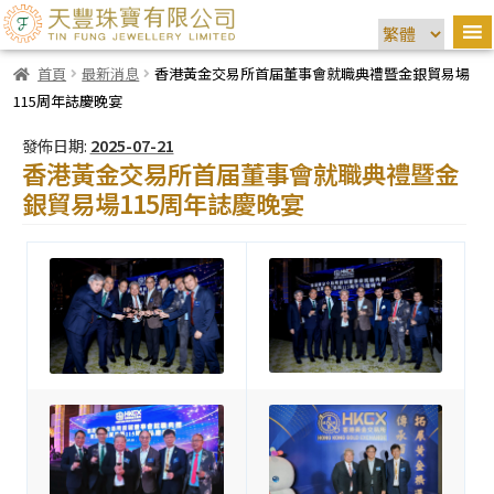
首頁
最新消息
香港黃金交易所首届董事會就職典禮暨金銀貿易場
115周年誌慶晚宴
發佈日期:
2025-07-21
香港黃金交易所首届董事會就職典禮暨金
銀貿易場115周年誌慶晚宴