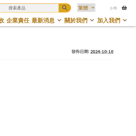
0 件
收
企業責任
最新消息
關於我們
加入我們
發佈日期:
2024-10-10